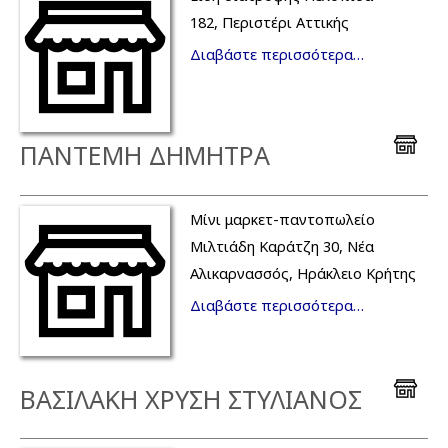
182, Περιστέρι Αττικής
Διαβάστε περισσότερα…
ΠΑΝΤΕΜΗ ΔΗΜΗΤΡΑ
Μίνι μαρκετ-παντοπωλείο
Μιλτιάδη Καράτζη 30, Νέα
Αλικαρνασσός, Ηράκλειο Κρήτης
Διαβάστε περισσότερα…
ΒΑΣΙΛΑΚΗ ΧΡΥΣΗ ΣΤΥΛΙΑΝΟΣ