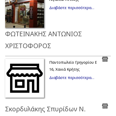
Διαβάστε περισσότερα…
ΦΩΤΕΙΝΑΚΗΣ ΑΝΤΩΝΙΟΣ
ΧΡΙΣΤΟΦΟΡΟΣ
Παντοπωλείο Γρηγορίου Ε
16, Χανιά Κρήτης
Διαβάστε περισσότερα…
Σκορδυλάκης Σπυρίδων Ν.