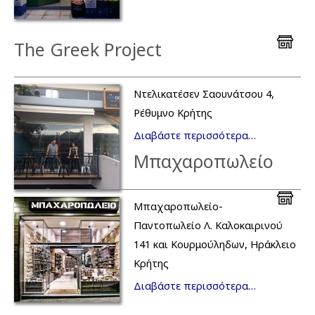
The Greek Project
Ντελικατέσεν Σαουνάτσου 4,
Ρέθυμνο Κρήτης
Διαβάστε περισσότερα…
Μπαχαροπωλείο
Μπαχαροπωλείο-
Παντοπωλείο Λ. Καλοκαιρινού
141 και Κουρμούληδων, Ηράκλειο
Κρήτης
Διαβάστε περισσότερα…