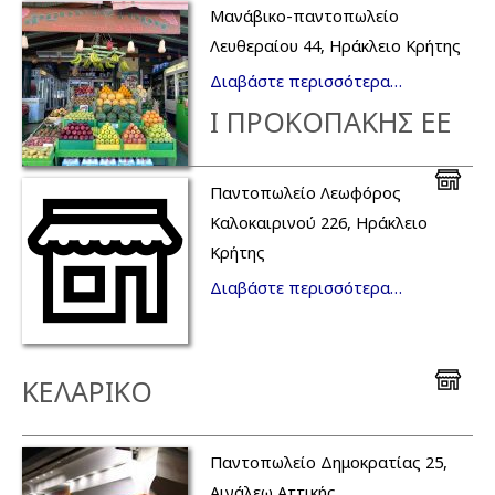
Μανάβικο-παντοπωλείο
Λευθεραίου 44, Ηράκλειο Κρήτης
Διαβάστε περισσότερα…
Ι ΠΡΟΚΟΠΑΚΗΣ ΕΕ
Παντοπωλείο Λεωφόρος
Καλοκαιρινού 226, Ηράκλειο
Κρήτης
Διαβάστε περισσότερα…
ΚΕΛΑΡΙΚΟ
Παντοπωλείο Δημοκρατίας 25,
Αιγάλεω Αττικής