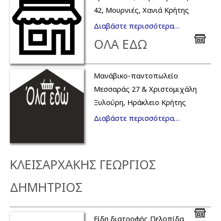
42, Μουρνιές, Χανιά Κρήτης
Διαβάστε περισσότερα…
ΟΛΑ ΕΔΩ
Μανάβικο-παντοπωλείο
Μεσσαράς 27 & Χριστομιχάλη
Ξυλούρη, Ηράκλειο Κρήτης
Διαβάστε περισσότερα…
ΚΛΕΙΣΑΡΧΑΚΗΣ ΓΕΩΡΓΙΟΣ
ΔΗΜΗΤΡΙΟΣ
Είδη διατροφής Πελοπίδα