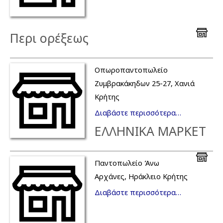
Περι ορέξεως
Οπωροπαντοπωλείο
Ζυμβρακάκηδων 25-27, Χανιά
Κρήτης
Διαβάστε περισσότερα…
ΕΛΛΗΝΙΚΑ ΜΑΡΚΕΤ
Παντοπωλείο Άνω
Αρχάνες, Ηράκλειο Κρήτης
Διαβάστε περισσότερα…