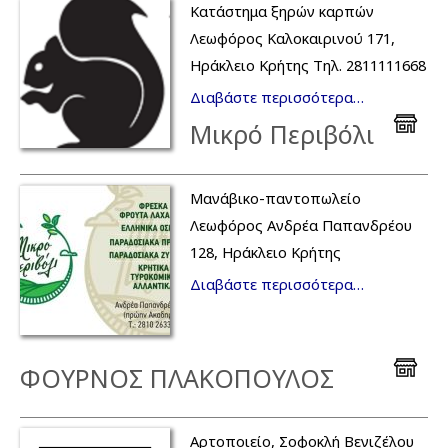
Κατάστημα ξηρών καρπών
Λεωφόρος Καλοκαιρινού 171,
Ηράκλειο Κρήτης Τηλ. 2811111668
Διαβάστε περισσότερα…
Μικρό Περιβόλι
Μανάβικο-παντοπωλείο
Λεωφόρος Ανδρέα Παπανδρέου
128, Ηράκλειο Κρήτης
Διαβάστε περισσότερα…
ΦΟΥΡΝΟΣ ΠΛΑΚΟΠΟΥΛΟΣ
Αρτοποιείο, Σοφοκλή Βενιζέλου