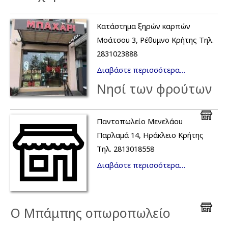
Κατάστημα ξηρών καρπών
Μοάτσου 3, Ρέθυμνο Κρήτης Τηλ.
2831023888
Διαβάστε περισσότερα…
Νησί των φρούτων
Παντοπωλείο Μενελάου
Παρλαμά 14, Ηράκλειο Κρήτης
Τηλ. 2813018558
Διαβάστε περισσότερα…
Ο Μπάμπης οπωροπωλείο