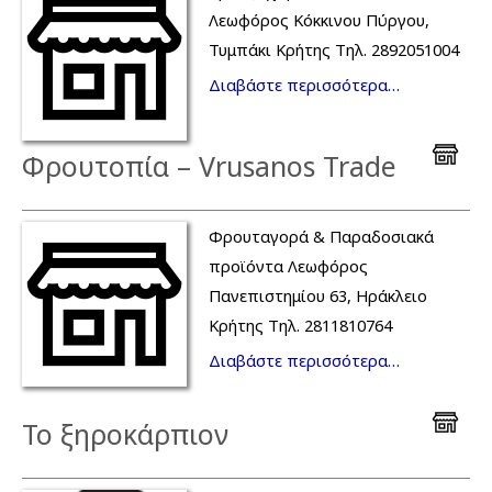
Λεωφόρος Κόκκινου Πύργου,
Τυμπάκι Κρήτης Τηλ. 2892051004
Διαβάστε περισσότερα…
Φρουτοπία – Vrusanos Trade
Φρουταγορά & Παραδοσιακά
προϊόντα Λεωφόρος
Πανεπιστημίου 63, Ηράκλειο
Κρήτης Τηλ. 2811810764
Διαβάστε περισσότερα…
Το ξηροκάρπιον