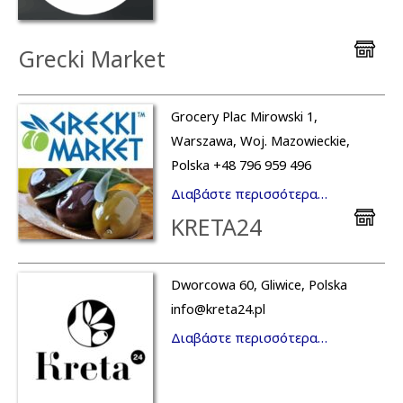
Grecki Market
Grocery Plac Mirowski 1,
Warszawa, Woj. Mazowieckie,
Polska +48 796 959 496
Διαβάστε περισσότερα…
KRETA24
Dworcowa 60, Gliwice, Polska
info@kreta24.pl
Διαβάστε περισσότερα…