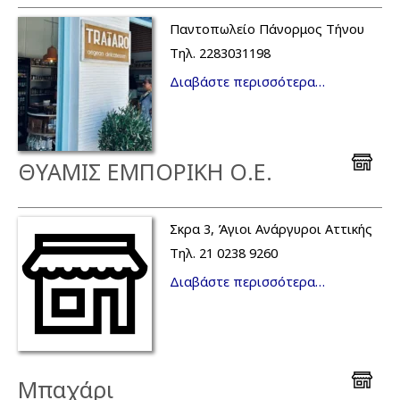
Παντοπωλείο Πάνορμος Τήνου
Τηλ. 2283031198
Διαβάστε περισσότερα…
ΘΥΑΜΙΣ ΕΜΠΟΡΙΚΗ Ο.Ε.
Σκρα 3, Άγιοι Ανάργυροι Αττικής
Τηλ. 21 0238 9260
Διαβάστε περισσότερα…
Μπαχάρι