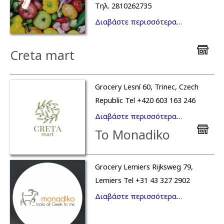
Τηλ. 2810262735
Διαβάστε περισσότερα…
Creta mart
Grocery Lesní 60, Trinec, Czech
Republic Tel +420 603 163 246
Διαβάστε περισσότερα…
To Monadiko
Grocery Lemiers Rijksweg 79,
Lemiers Tel +31 43 327 2902
Διαβάστε περισσότερα…