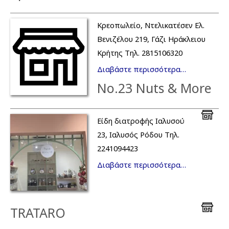
Κρεοπωλείο, Ντελικατέσεν Ελ.
Βενιζέλου 219, Γάζι Ηράκλειου
Κρήτης Τηλ. 2815106320
Διαβάστε περισσότερα…
No.23 Nuts & More
Είδη διατροφής Ιαλυσού
23, Ιαλυσός Ρόδου Τηλ.
2241094423
Διαβάστε περισσότερα…
TRATARO