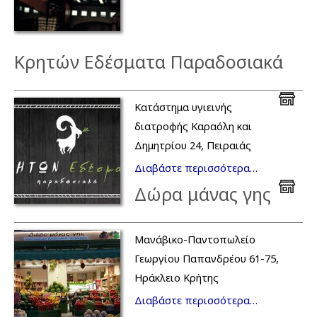
Κρητών Εδέσματα Παραδοσιακά
Κατάστημα υγιεινής
διατροφής Καραόλη και
Δημητρίου 24, Πειραιάς
Διαβάστε περισσότερα…
Δώρα μάνας γης
Μανάβικο-Παντοπωλείο
Γεωργίου Παπανδρέου 61-75,
Ηράκλειο Κρήτης
Διαβάστε περισσότερα…