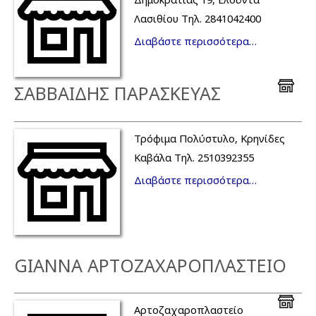
Λασιθίου Τηλ. 2841042400
Διαβάστε περισσότερα…
ΣΑΒΒΑΙΔΗΣ ΠΑΡΑΣΚΕΥΑΣ
Τρόφιμα Πολύστυλο, Κρηνίδες
Καβάλα Τηλ. 2510392355
Διαβάστε περισσότερα…
GIANNA ΑΡΤΟΖΑΧΑΡΟΠΛΑΣΤΕΙΟ
Αρτοζαχαροπλαστείο