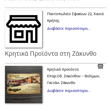
Παντοπωλείο Σφακίων 22, Χανιά
Κρήτης
Διαβάστε περισσότερα…
Κρητικά Προϊόντα στη Ζάκυνθο
Κρητικά προϊόντα
Επαρ.Οδ. Ζακύνθου – Βολίμων,
Γαϊτάνι Ζάκυνθο
Διαβάστε περισσότερα…