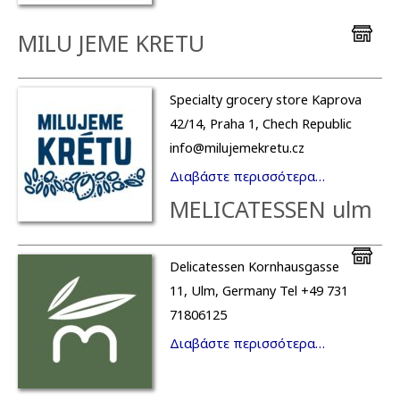
MILU JEME KRETU
Specialty grocery store Kaprova
42/14, Praha 1, Chech Republic
info@milujemekretu.cz
Διαβάστε περισσότερα…
MELICATESSEN ulm
Delicatessen Kornhausgasse
11, Ulm, Germany Tel +49 731
71806125
Διαβάστε περισσότερα…