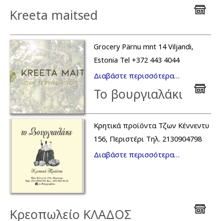
Kreeta maitsed
Grocery Pärnu mnt 14 Viljandi,
Estonia Tel +372 443 4044
Διαβάστε περισσότερα…
Το βουργιαλάκι
Κρητικά προϊόντα Τζων Κέννεντυ
156, Περιστέρι Τηλ. 2130904798
Διαβάστε περισσότερα…
Κρεοπωλείο ΚΛΑΔΟΣ