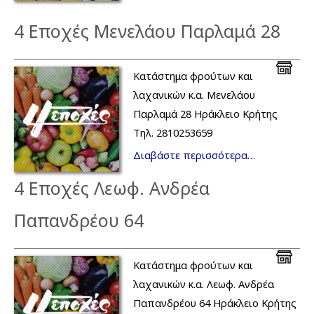
4 Εποχές Μενελάου Παρλαμά 28
Κατάστημα φρούτων και
λαχανικών κ.α. Μενελάου
Παρλαμά 28 Ηράκλειο Κρήτης
Τηλ. 2810253659
Διαβάστε περισσότερα…
4 Εποχές Λεωφ. Ανδρέα
Παπανδρέου 64
Κατάστημα φρούτων και
λαχανικών κ.α. Λεωφ. Ανδρέα
Παπανδρέου 64 Ηράκλειο Κρήτης