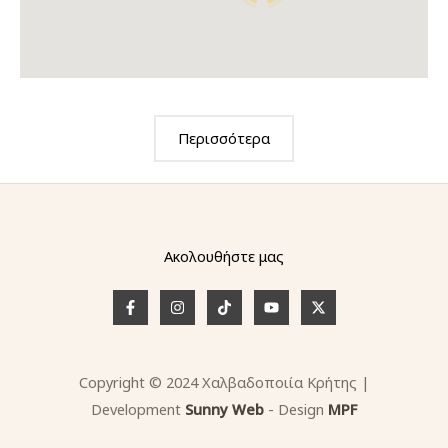
Περισσότερα
Ακολουθήστε μας
Copyright © 2024 Χαλβαδοποιία Κρήτης |
Development
Sunny
W
e
b
- Design
MPF