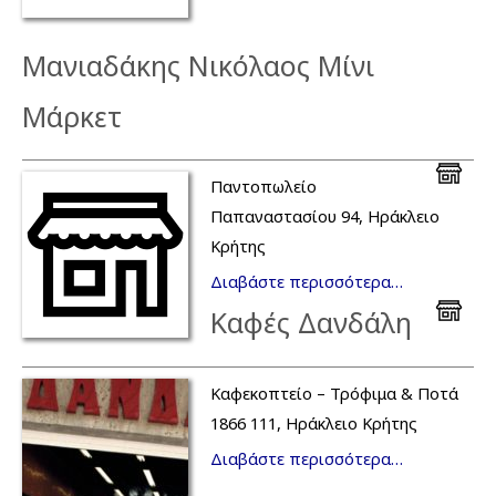
Μανιαδάκης Νικόλαος Μίνι
Μάρκετ
Παντοπωλείο
Παπαναστασίου 94, Ηράκλειο
Κρήτης
Διαβάστε περισσότερα…
Καφές Δανδάλη
Καφεκοπτείο – Τρόφιμα & Ποτά
1866 111, Ηράκλειο Κρήτης
Διαβάστε περισσότερα…