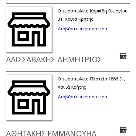
Οπωροπωλείο Κορκίδη Γεωργίου
31, Χανιά Κρήτης
Διαβάστε περισσότερα…
ΑΛΙΣΣΑΒΑΚΗΣ ΔΗΜΗΤΡΙΟΣ
Οπωροπωλείο Πλατεία 1866 31,
Χανιά Κρήτης
Διαβάστε περισσότερα…
ΑΘΗΤΑΚΗΣ ΕΜΜΑΝΟΥΗΛ