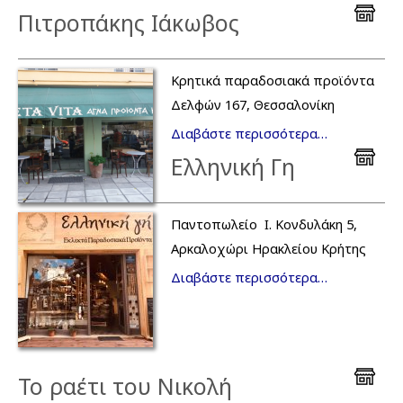
Πιτροπάκης Ιάκωβος
Κρητικά παραδοσιακά προϊόντα
Δελφών 167, Θεσσαλονίκη
Διαβάστε περισσότερα…
Ελληνική Γη
Παντοπωλείο Ι. Κονδυλάκη 5,
Αρκαλοχώρι Ηρακλείου Κρήτης
Διαβάστε περισσότερα…
Το ραέτι του Νικολή