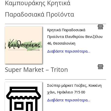
Καμπουράκης Κρητικά
Παραδοσιακά Προϊόντα
Κρητικά Παραδοσιακά
Προϊόντα Ελευθερίου Βενιζέλου
46, Θεσσαλονίκη
Διαβάστε περισσότερα…
Super Market – Triton
Σούπερ μάρκετ Γούβες, Κοκκίνη
χάνι, Ηράκλειο 715 00
Διαβάστε περισσότερα…