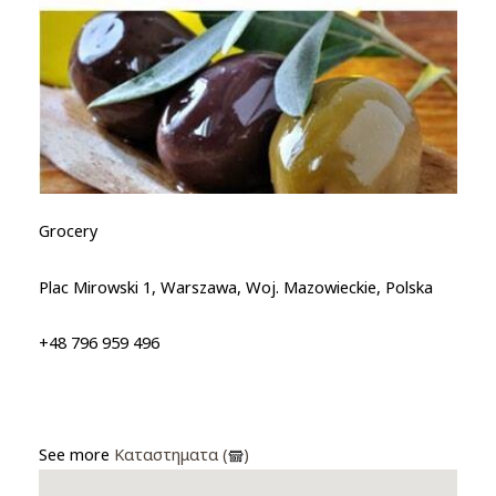
Grocery
Plac Mirowski 1, Warszawa, Woj. Mazowieckie, Polska
+48 796 959 496
See more
Καταστηματα (
)