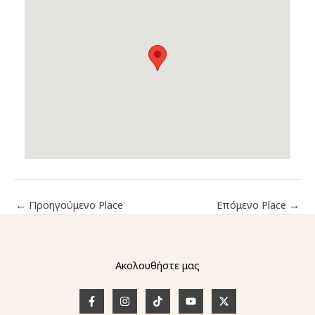
←
Προηγούμενο Place
Επόμενο Place
→
Ακολουθήστε μας