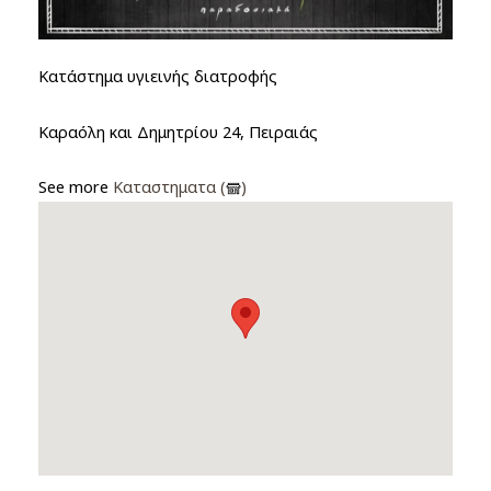
Κατάστημα υγιεινής διατροφής
Καραόλη και Δημητρίου 24, Πειραιάς
See more
Καταστηματα (
)