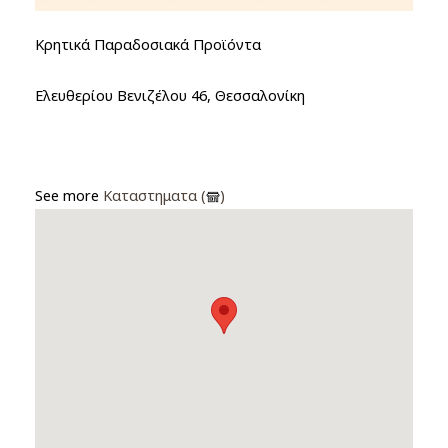
Κρητικά Παραδοσιακά Προϊόντα
Ελευθερίου Βενιζέλου 46, Θεσσαλονίκη
See more
Καταστηματα (
)