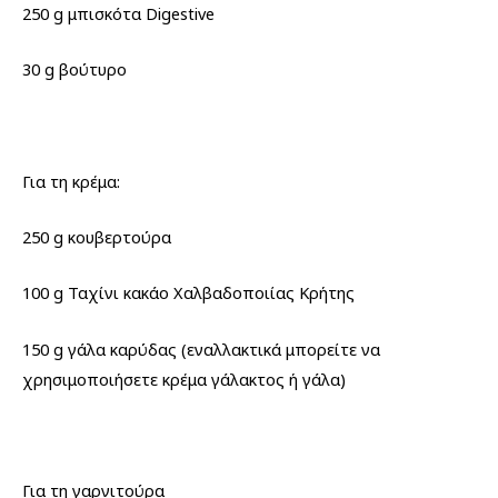
250 g μπισκότα Digestive
30 g βούτυρο
Για τη κρέμα:
250 g κουβερτούρα
100 g Ταχίνι κακάο Χαλβαδοποιίας Κρήτης
150 g γάλα καρύδας (εναλλακτικά μπορείτε να
χρησιμοποιήσετε κρέμα γάλακτος ή γάλα)
Για τη γαρνιτούρα