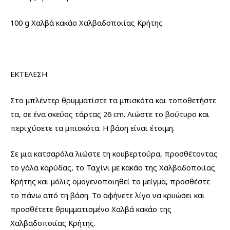
100 g Χαλβά κακάο Χαλβαδοποιίας Κρήτης
ΕΚΤΕΛΕΣΗ
Στο μπλέντερ θρυμματίστε τα μπισκότα και τοποθετήστε
τα, σε ένα σκεύος τάρτας 26 cm. Λιώστε το βούτυρο και
περιχύσετε τα μπισκότα. Η βάση είναι έτοιμη.
Σε μια κατσαρόλα λιώστε τη κουβερτούρα, προσθέτοντας
το γάλα καρύδας, το Ταχίνι με κακάο της Χαλβαδοποιίας
Κρήτης και μόλις ομογενοποιηθεί το μείγμα, προσθέστε
το πάνω από τη βάση. Το αφήνετε λίγο να κρυώσει και
προσθέτετε θρυμματισμένο Χαλβά κακάο της
Χαλβαδοποιίας Κρήτης.