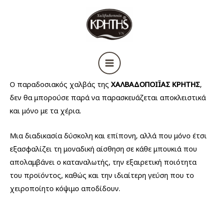
Μετάβαση
στο
περιεχόμενο
Ο παραδοσιακός χαλβάς της
ΧΑΛΒΑΔΟΠΟΙΪΑΣ ΚΡΗΤΗΣ
,
δεν θα μπορούσε παρά να παρασκευάζεται αποκλειστικά
και μόνο με τα χέρια.
Μια διαδικασία δύσκολη και επίπονη, αλλά που μόνο έτσι
εξασφαλίζει τη μοναδική αίσθηση σε κάθε μπουκιά που
απολαμβάνει ο καταναλωτής, την εξαιρετική ποιότητα
του προϊόντος, καθώς και την ιδιαίτερη γεύση που το
χειροποίητο κόψιμο αποδίδουν.