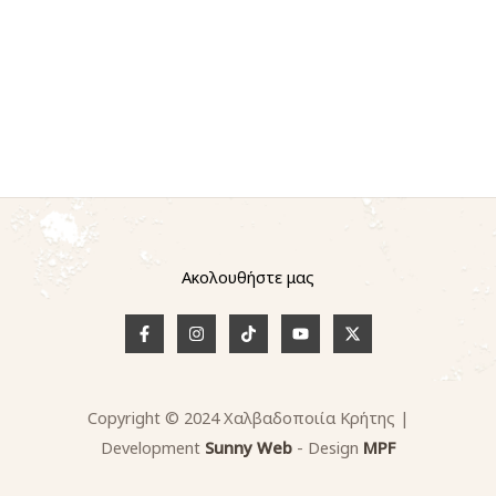
Ακολουθήστε μας
Copyright © 2024 Χαλβαδοποιία Κρήτης |
Development
Sunny
W
e
b
- Design
MPF